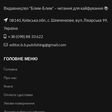
Видавництво “Блим-Блим” – читання для кайфування 📚
08140, Київська обл., с. Шевченкове, вул. Лікарська 99,
Україна
+38 (098) 88 33 622
editor.b.b.publishing@gmail.com
ГОЛОВНЕ МЕНЮ
Головна
Про нас
Книги
Оплата і доставка
Умови повернення
Договір публічної оферти